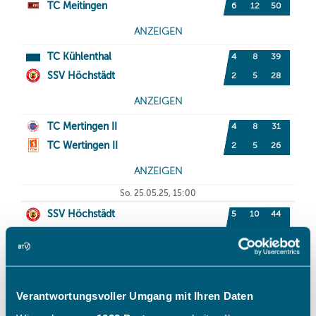
Verantwortungsvoller Umgang mit Ihren Daten