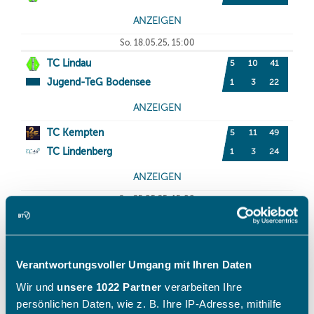
Verantwortungsvoller Umgang mit Ihren Daten
Wir und
unsere 1022 Partner
verarbeiten Ihre
persönlichen Daten, wie z. B. Ihre IP-Adresse, mithilfe