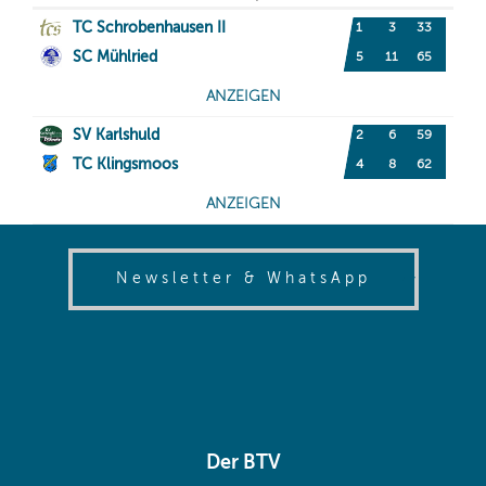
(opens in
Newsletter & WhatsApp
Der BTV