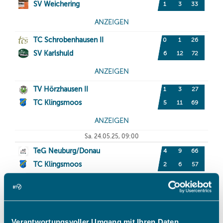
Verantwortungsvoller Umgang mit Ihren Daten