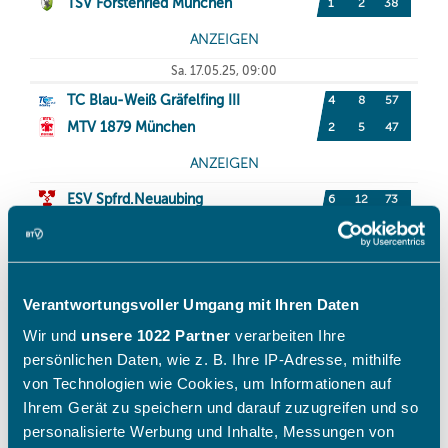
Verantwortungsvoller Umgang mit Ihren Daten
Wir und
unsere 1022 Partner
verarbeiten Ihre
persönlichen Daten, wie z. B. Ihre IP-Adresse, mithilfe
von Technologien wie Cookies, um Informationen auf
Ihrem Gerät zu speichern und darauf zuzugreifen und so
personalisierte Werbung und Inhalte, Messungen von