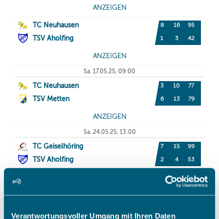
Verantwortungsvoller Umgang mit Ihren Daten