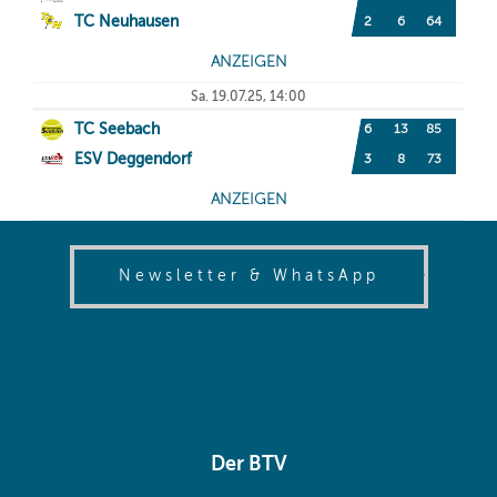
(opens in
Newsletter & WhatsApp
Der BTV