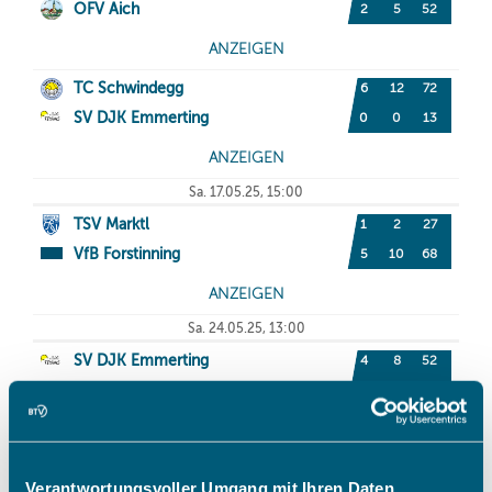
Verantwortungsvoller Umgang mit Ihren Daten