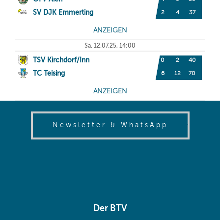
(opens in
Newsletter & WhatsApp
Der BTV