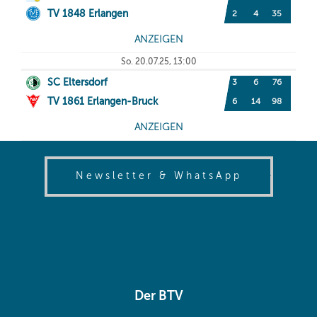
(opens in
Newsletter & WhatsApp
Der BTV