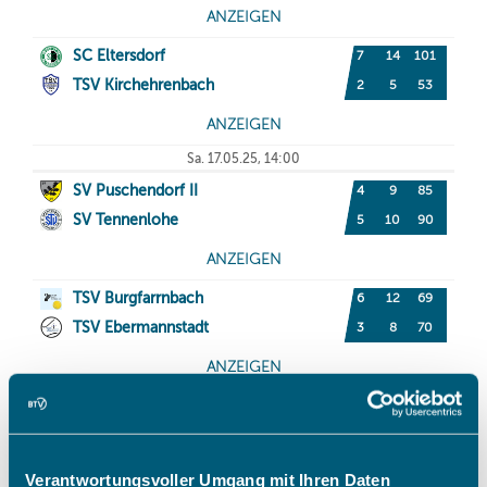
Verantwortungsvoller Umgang mit Ihren Daten