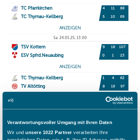
Verantwortungsvoller Umgang mit Ihren Daten
Wir und
unsere 1022 Partner
verarbeiten Ihre
persönlichen Daten, wie z. B. Ihre IP-Adresse, mithilfe