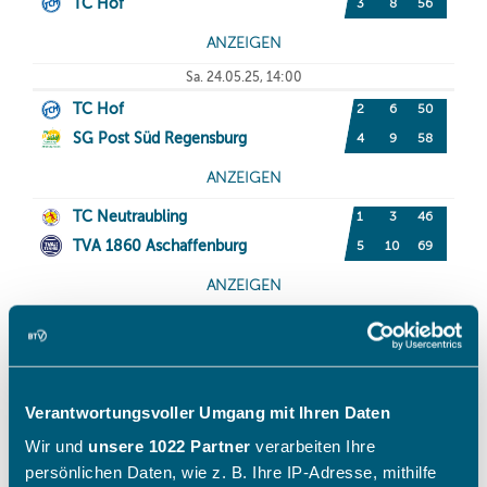
Verantwortungsvoller Umgang mit Ihren Daten
Wir und
unsere 1022 Partner
verarbeiten Ihre
persönlichen Daten, wie z. B. Ihre IP-Adresse, mithilfe