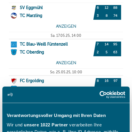
Verantwortungsvoller Umgang mit Ihren Daten
Wir und
unsere 1022 Partner
verarbeiten Ihre
persönlichen Daten, wie z. B. Ihre IP-Adresse, mithilfe