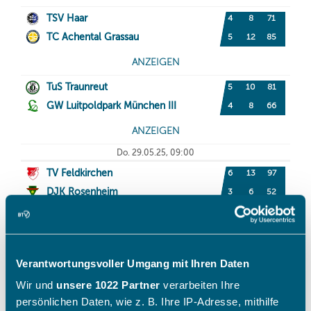
Verantwortungsvoller Umgang mit Ihren Daten
Wir und
unsere 1022 Partner
verarbeiten Ihre
persönlichen Daten, wie z. B. Ihre IP-Adresse, mithilfe