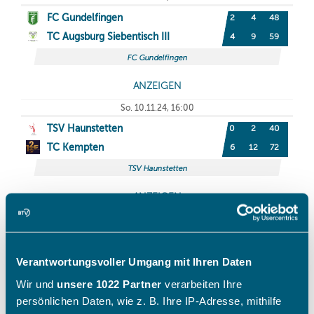
Verantwortungsvoller Umgang mit Ihren Daten
Wir und
unsere 1022 Partner
verarbeiten Ihre
persönlichen Daten, wie z. B. Ihre IP-Adresse, mithilfe