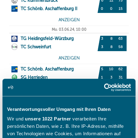
Verantwortungsvoller Umgang mit Ihren Daten
Wir und
unsere 1022 Partner
verarbeiten Ihre
persönlichen Daten, wie z. B. Ihre IP-Adresse, mithilfe
von Technologien wie Cookies, um Informationen auf