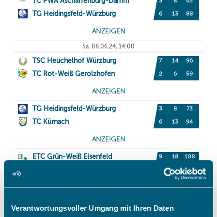
Verantwortungsvoller Umgang mit Ihren Daten