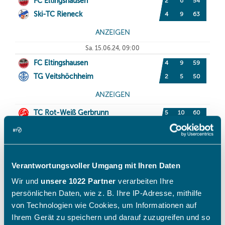
Verantwortungsvoller Umgang mit Ihren Daten
Wir und
unsere 1022 Partner
verarbeiten Ihre
persönlichen Daten, wie z. B. Ihre IP-Adresse, mithilfe
von Technologien wie Cookies, um Informationen auf
Ihrem Gerät zu speichern und darauf zuzugreifen und so