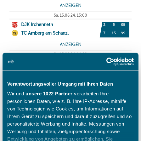
Verantwortungsvoller Umgang mit Ihren Daten
Wir und
unsere 1022 Partner
verarbeiten Ihre
persönlichen Daten, wie z. B. Ihre IP-Adresse, mithilfe
von Technologien wie Cookies, um Informationen auf
Ihrem Gerät zu speichern und darauf zuzugreifen und so
personalisierte Werbung und Inhalte, Messungen von
Werbung und Inhalten, Zielgruppenforschung sowie
Entwicklung von Angeboten zu ermöglichen. Sie