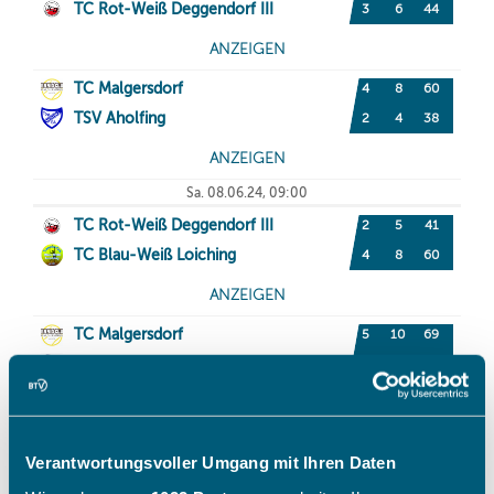
Verantwortungsvoller Umgang mit Ihren Daten