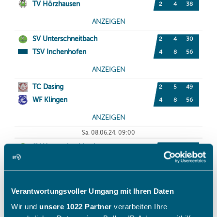
Verantwortungsvoller Umgang mit Ihren Daten
Wir und
unsere 1022 Partner
verarbeiten Ihre