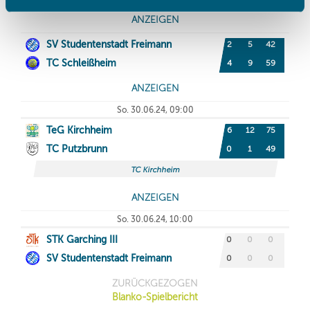
gesammelt haben.