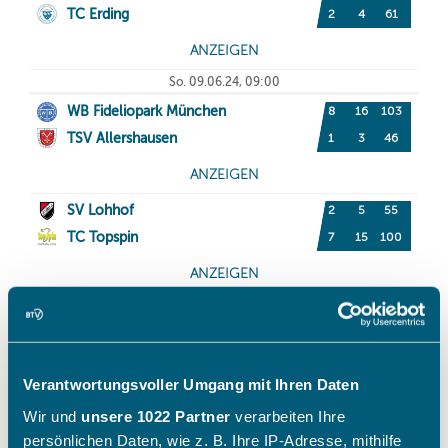
Verantwortungsvoller Umgang mit Ihren Daten
Wir und
unsere 1022 Partner
verarbeiten Ihre
persönlichen Daten, wie z. B. Ihre IP-Adresse, mithilfe