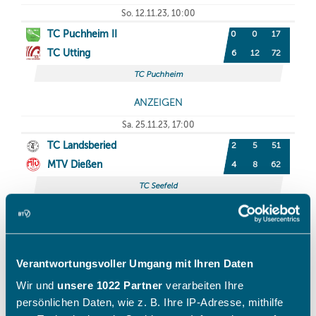
Verantwortungsvoller Umgang mit Ihren Daten
Wir und
unsere 1022 Partner
verarbeiten Ihre
persönlichen Daten, wie z. B. Ihre IP-Adresse, mithilfe