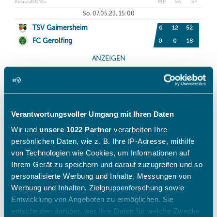
Verantwortungsvoller Umgang mit Ihren Daten
Wir und
unsere 1022 Partner
verarbeiten Ihre
persönlichen Daten, wie z. B. Ihre IP-Adresse, mithilfe
von Technologien wie Cookies, um Informationen auf
Ihrem Gerät zu speichern und darauf zuzugreifen und so
personalisierte Werbung und Inhalte, Messungen von
Werbung und Inhalten, Zielgruppenforschung sowie
Entwicklung von Angeboten zu ermöglichen. Sie
entscheiden darüber, wer Ihre Daten für welche Zwecke