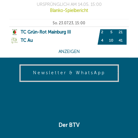
(opens in
Newsletter & WhatsApp
Der BTV