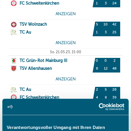
Verantwortungsvoller Umgang mit Ihren Daten