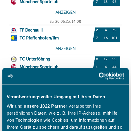
Verantwortungsvoller Umgang mit Ihren Daten
Wir und
unsere 1022 Partner
verarbeiten Ihre
persönlichen Daten, wie z. B. Ihre IP-Adresse, mithilfe
von Technologien wie Cookies, um Informationen auf
Ihrem Gerät zu speichern und darauf zuzugreifen und so