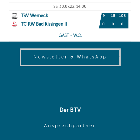
(opens in
Newsletter & WhatsApp
Der BTV
(opens in sa
Ansprechpartner