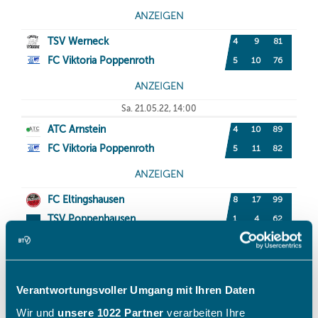
Verantwortungsvoller Umgang mit Ihren Daten
Wir und
unsere 1022 Partner
verarbeiten Ihre