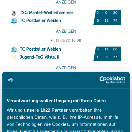
Verantwortungsvoller Umgang mit Ihren Daten
Wir und
unsere 1022 Partner
verarbeiten Ihre
persönlichen Daten, wie z. B. Ihre IP-Adresse, mithilfe
von Technologien wie Cookies, um Informationen auf
Ihrem Gerät zu speichern und darauf zuzugreifen und so