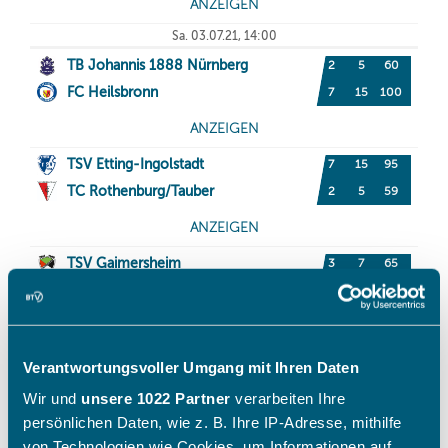
Verantwortungsvoller Umgang mit Ihren Daten
Wir und
unsere 1022 Partner
verarbeiten Ihre
persönlichen Daten, wie z. B. Ihre IP-Adresse, mithilfe
von Technologien wie Cookies, um Informationen auf