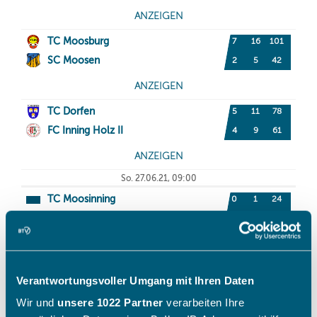
Verantwortungsvoller Umgang mit Ihren Daten
Wir und
unsere 1022 Partner
verarbeiten Ihre