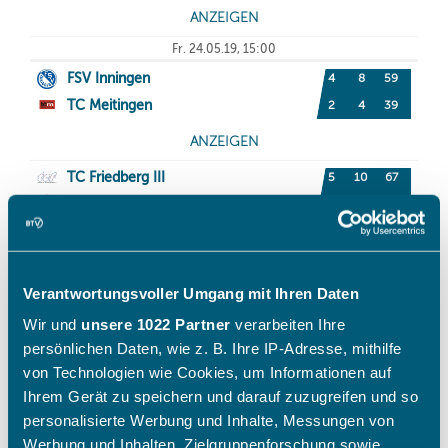
Verantwortungsvoller Umgang mit Ihren Daten
Wir und
unsere 1022 Partner
verarbeiten Ihre
persönlichen Daten, wie z. B. Ihre IP-Adresse, mithilfe
von Technologien wie Cookies, um Informationen auf
Ihrem Gerät zu speichern und darauf zuzugreifen und so
personalisierte Werbung und Inhalte, Messungen von
Werbung und Inhalten, Zielgruppenforschung sowie