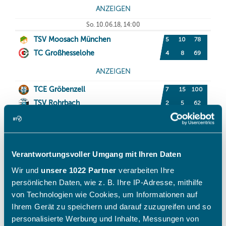
Verantwortungsvoller Umgang mit Ihren Daten
Wir und
unsere 1022 Partner
verarbeiten Ihre
persönlichen Daten, wie z. B. Ihre IP-Adresse, mithilfe
von Technologien wie Cookies, um Informationen auf
Ihrem Gerät zu speichern und darauf zuzugreifen und so
personalisierte Werbung und Inhalte, Messungen von