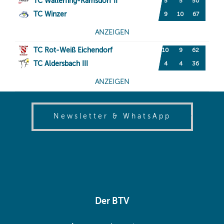
(opens in
Newsletter & WhatsApp
Der BTV