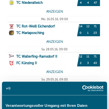
Verantwortungsvoller Umgang mit Ihren Daten