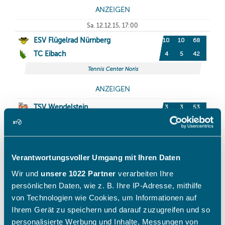
Verantwortungsvoller Umgang mit Ihren Daten
Wir und
unsere 1022 Partner
verarbeiten Ihre
persönlichen Daten, wie z. B. Ihre IP-Adresse, mithilfe
von Technologien wie Cookies, um Informationen auf
Ihrem Gerät zu speichern und darauf zuzugreifen und so
personalisierte Werbung und Inhalte, Messungen von