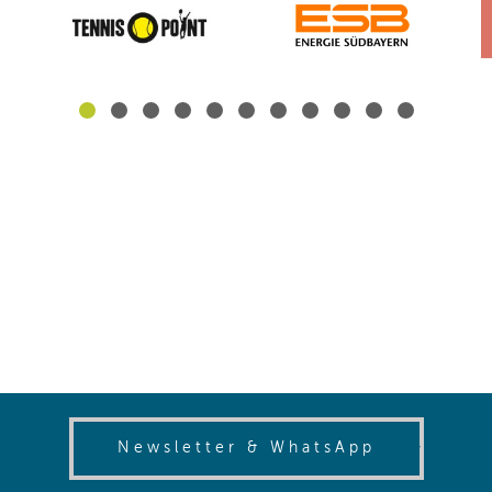
(opens in
Newsletter & WhatsApp