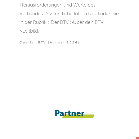
Herausforderungen und Werte des
Verbandes. Ausführliche Infos dazu finden Sie
in der Rubrik >Der BTV >Über den BTV
>Leitbild.
Quelle: BTV (August 2024)
Partner