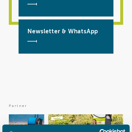
Newsletter & WhatsApp
Partner