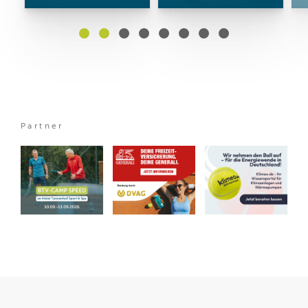
Partner