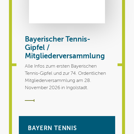
Bayerischer Tennis-
Gipfel /
Mitgliederversammlung
Alle Infos zum ersten Bayerischen
Tennis-Gipfel und zur 74. Ordentlichen
Mitgliederversammlung am 28.
November 2026 in Ingolstadt.
BAYERN TENNIS