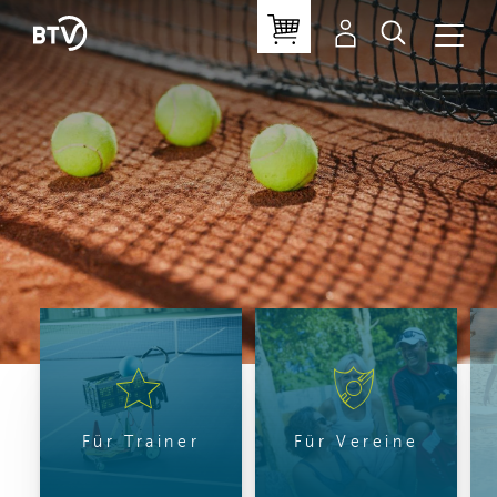
Für Trainer
Für Vereine