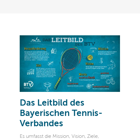
Das Leitbild des
Bayerischen Tennis-
Verbandes
Es umfasst die Mission, Vision, Ziele,