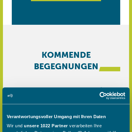
Verantwortungsvoller Umgang mit Ihren Daten
Wir und
unsere 1022 Partner
verarbeiten Ihre