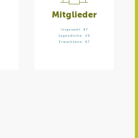
Mitglieder
Insgesamt: 87
Jugendliche: 20
Erwachsene: 67