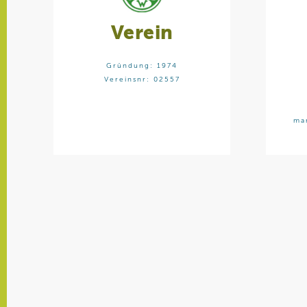
Verein
Gründung: 1974
Vereinsnr: 02557
ma