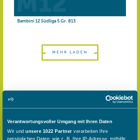
Verantwortungsvoller Umgang mit Ihren Daten
Wir und
unsere 1022 Partner
verarbeiten Ihre
persönlichen Daten, wie z. B. Ihre IP-Adresse, mithilfe