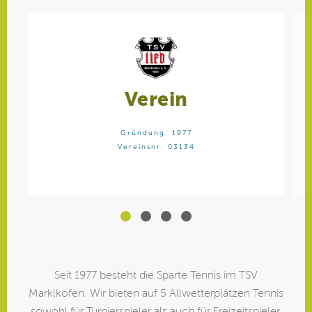
Verein
Gründung: 1977
Vereinsnr: 03134
Seit 1977 besteht die Sparte Tennis im TSV
Marklkofen. Wir bieten auf 5 Allwetterplätzen Tennis
sowohl für Turnierspieler als auch für Freizeitspieler.