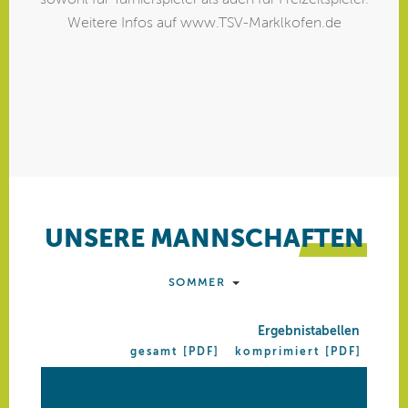
Weitere Infos auf www.TSV-Marklkofen.de