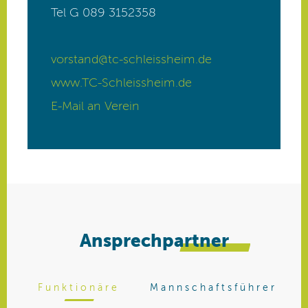
Ansprechpartner
Funktionäre
Mannschaftsführer