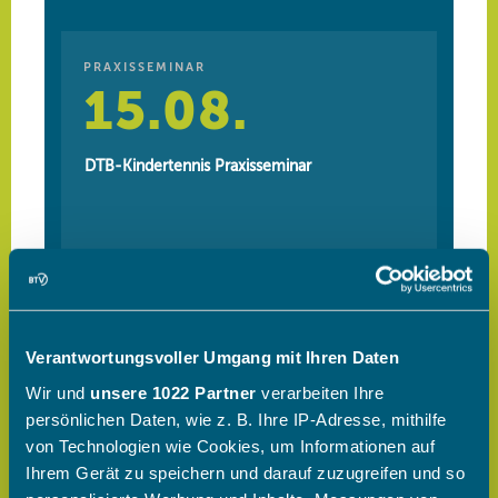
Verantwortungsvoller Umgang mit Ihren Daten
Wir und
unsere 1022 Partner
verarbeiten Ihre
persönlichen Daten, wie z. B. Ihre IP-Adresse, mithilfe
von Technologien wie Cookies, um Informationen auf
Ihrem Gerät zu speichern und darauf zuzugreifen und so