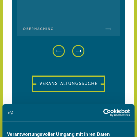
Verantwortungsvoller Umgang mit Ihren Daten