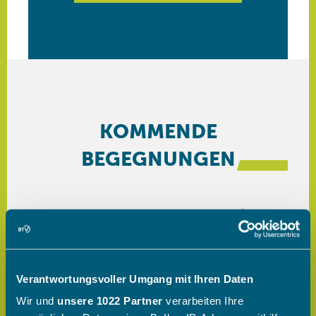
Verantwortungsvoller Umgang mit Ihren Daten
Wir und
unsere 1022 Partner
verarbeiten Ihre