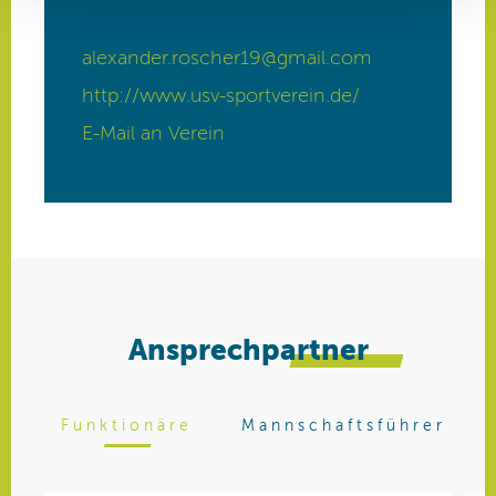
Ansprechpartner
Funktionäre
Mannschaftsführer