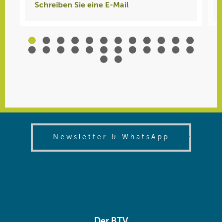
Schreiben Sie eine E-Mail
(opens in
Newsletter & WhatsApp
Der BTV