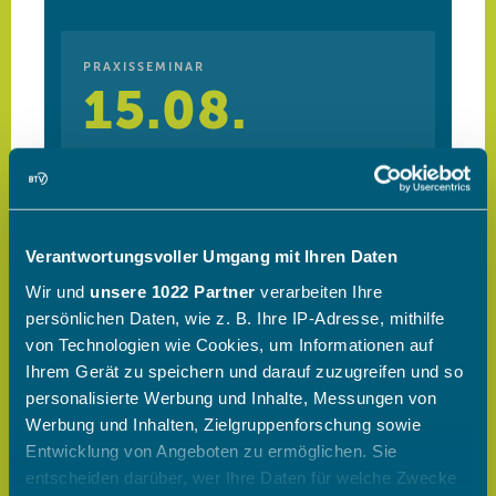
Verantwortungsvoller Umgang mit Ihren Daten
Wir und
unsere 1022 Partner
verarbeiten Ihre
persönlichen Daten, wie z. B. Ihre IP-Adresse, mithilfe
von Technologien wie Cookies, um Informationen auf
Ihrem Gerät zu speichern und darauf zuzugreifen und so
personalisierte Werbung und Inhalte, Messungen von
Werbung und Inhalten, Zielgruppenforschung sowie
Entwicklung von Angeboten zu ermöglichen. Sie
entscheiden darüber, wer Ihre Daten für welche Zwecke