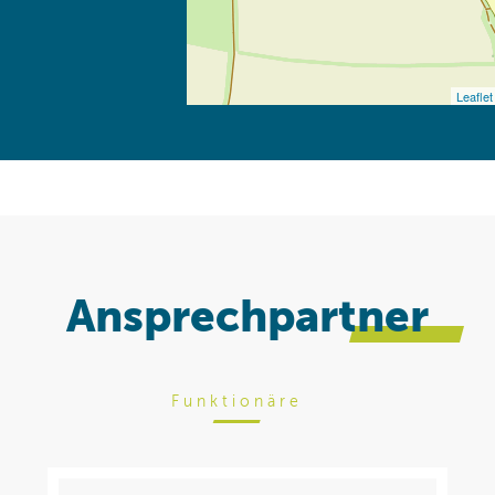
Ansprechpartner
Funktionäre