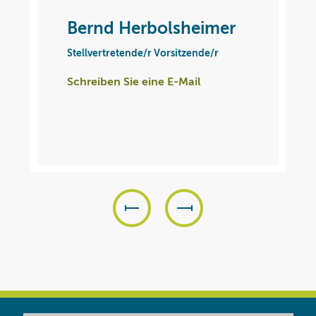
Bernd Herbolsheimer
Stellvertretende/r Vorsitzende/r
Schreiben Sie eine E-Mail