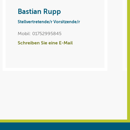
Bastian Rupp
Stellvertretende/r Vorsitzende/r
Mobil: 01752995845
Schreiben Sie eine E-Mail