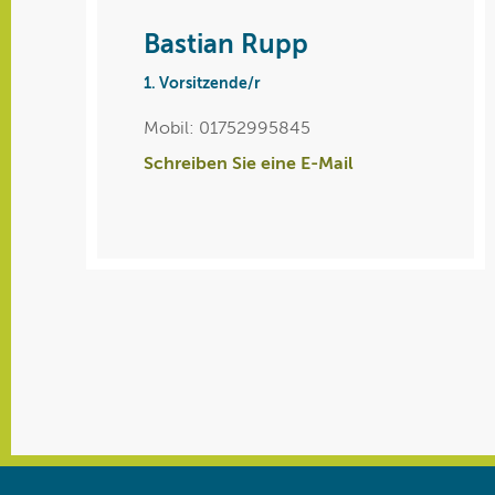
Bastian Rupp
1. Vorsitzende/r
Mobil: 01752995845
Schreiben Sie eine E-Mail