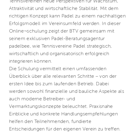
Tennisvereinen neue Perspektiven für Wachstum,
Attraktivität und wirtschaftliche Stabilität. Mit dem
richtigen Konzept kann Padel zu einem nachhaltigen
Erfolgsmodell im Vereinsumfeld werden. In dieser
Online¬schulung zeigt der BTV gemeinsam mit
seinem exklusiven Padel-Beratungsagentur
padelbee, wie Tennisvereine Padel strategisch,
wirtschaftlich und organisatorisch erfolgreich
integrieren können.
Die Schulung vermittelt einen umfassenden
Überblick über alle relevanten Schritte – von der
ersten Idee bis zum laufenden Betrieb. Dabei
werden sowohl finanzielle und bauliche Aspekte als
auch moderne Betreiber- und
Vermarktungskonzepte beleuchtet. Praxisnahe
Einblicke und konkrete Handlungsempfehlungen
helfen den Teilnehmenden, fundierte
Entscheidungen für den eigenen Verein zu treffen.