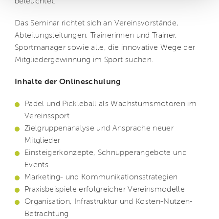
beleuchtet.
Das Seminar richtet sich an Vereinsvorstände,
Abteilungsleitungen, Trainerinnen und Trainer,
Sportmanager sowie alle, die innovative Wege der
Mitgliedergewinnung im Sport suchen.
Inhalte der Onlineschulung
Padel und Pickleball als Wachstumsmotoren im
Vereinssport
Zielgruppenanalyse und Ansprache neuer
Mitglieder
Einsteigerkonzepte, Schnupperangebote und
Events
Marketing- und Kommunikationsstrategien
Praxisbeispiele erfolgreicher Vereinsmodelle
Organisation, Infrastruktur und Kosten-Nutzen-
Betrachtung