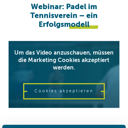
Webinar: Padel im
Tennisverein – ein
Erfolgsmodell
Um das Video anzuschauen, müssen
die Marketing Cookies akzeptiert
werden.
Cookies akzeptieren