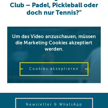
Club – Padel, Pickleball oder
doch nur Tennis?"
Um das Video anzuschauen, müssen
die Marketing Cookies akzeptiert
werden.
Cookies akzeptieren
(opens in
Newsletter & WhatsApp