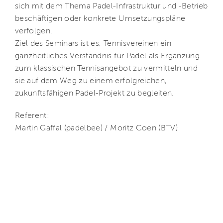
sich mit dem Thema Padel-Infrastruktur und -Betrieb
beschäftigen oder konkrete Umsetzungspläne
verfolgen.
Ziel des Seminars ist es, Tennisvereinen ein
ganzheitliches Verständnis für Padel als Ergänzung
zum klassischen Tennisangebot zu vermitteln und
sie auf dem Weg zu einem erfolgreichen,
zukunftsfähigen Padel-Projekt zu begleiten.
Referent:
Martin Gaffal (padelbee) / Moritz Coen (BTV)