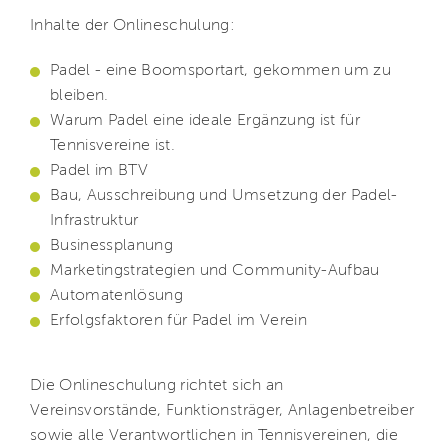
Inhalte der Onlineschulung:
Padel - eine Boomsportart, gekommen um zu
bleiben.
Warum Padel eine ideale Ergänzung ist für
Tennisvereine ist.
Padel im BTV
Bau, Ausschreibung und Umsetzung der Padel-
Infrastruktur
Businessplanung
Marketingstrategien und Community-Aufbau
Automatenlösung
Erfolgsfaktoren für Padel im Verein
Die Onlineschulung richtet sich an
Vereinsvorstände, Funktionsträger, Anlagenbetreiber
sowie alle Verantwortlichen in Tennisvereinen, die