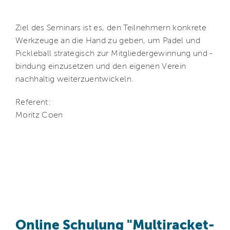
Ziel des Seminars ist es, den Teilnehmern konkrete
Werkzeuge an die Hand zu geben, um Padel und
Pickleball strategisch zur Mitgliedergewinnung und -
bindung einzusetzen und den eigenen Verein
nachhaltig weiterzuentwickeln.
Referent:
Moritz Coen
Online Schulung "Multiracket-