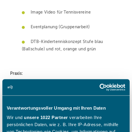
Verantwortungsvoller Umgang mit Ihren Daten
Wir und
unsere 1022 Partner
verarbeiten Ihre
persönlichen Daten, wie z. B. Ihre IP-Adresse, mithilfe
von Technologien wie Cookies, um Informationen auf