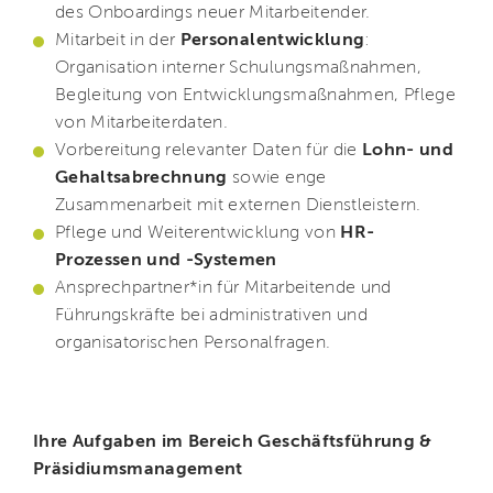
des Onboardings neuer Mitarbeitender.
Mitarbeit in der
Personalentwicklung
:
Organisation interner Schulungsmaßnahmen,
Begleitung von Entwicklungsmaßnahmen, Pflege
von Mitarbeiterdaten.
Vorbereitung relevanter Daten für die
Lohn- und
Gehaltsabrechnung
sowie enge
Zusammenarbeit mit externen Dienstleistern.
Pflege und Weiterentwicklung von
HR-
Prozessen und -Systemen
Ansprechpartner*in für Mitarbeitende und
Führungskräfte bei administrativen und
organisatorischen Personalfragen.
Ihre Aufgaben im Bereich Geschäftsführung &
Präsidiumsmanagement