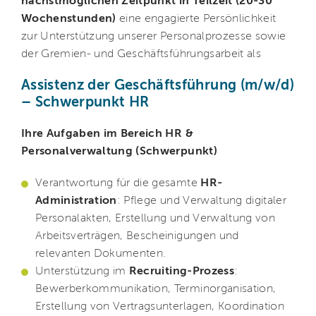
nächstmöglichen Zeitpunkt in Teilzeit (20-30
Wochenstunden)
eine engagierte Persönlichkeit
zur Unterstützung unserer Personalprozesse sowie
der Gremien- und Geschäftsführungsarbeit als
Assistenz der Geschäftsführung (m/w/d)
– Schwerpunkt HR
Ihre Aufgaben im Bereich HR &
Personalverwaltung (Schwerpunkt)
Verantwortung für die gesamte
HR-
Administration
: Pflege und Verwaltung digitaler
Personalakten, Erstellung und Verwaltung von
Arbeitsverträgen, Bescheinigungen und
relevanten Dokumenten.
Unterstützung im
Recruiting-Prozess
:
Bewerberkommunikation, Terminorganisation,
Erstellung von Vertragsunterlagen, Koordination