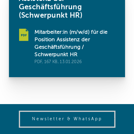
Geschäftsführung
(Schwerpunkt HR)
Mitarbeiter:in (m/w/d) für die
Position Assistenz der
Geschäftsführung /
Schwerpunkt HR
PDF, 167 KB, 13.01.2026
(opens in
Newsletter & WhatsApp