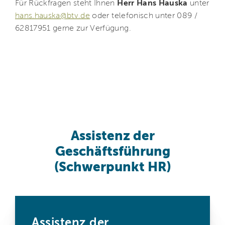
Für Rückfragen steht Ihnen
Herr Hans Hauska
unter
hans.hauska@btv.de
oder telefonisch unter 089 /
62817951 gerne zur Verfügung.
Assistenz der
Geschäftsführung
(Schwerpunkt HR)
Assistenz der