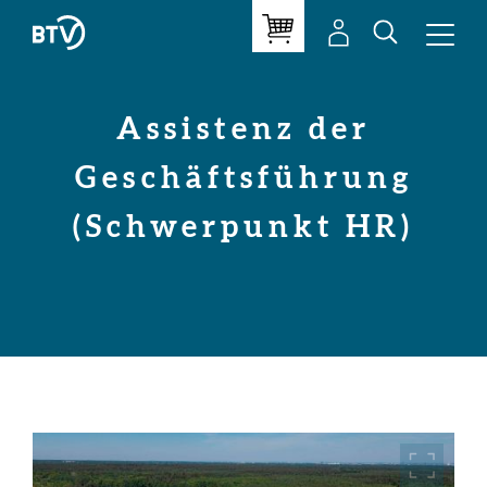
Assistenz der
Geschäftsführung
(Schwerpunkt HR)