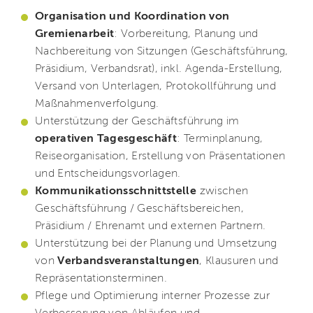
Organisation und Koordination von
Gremienarbeit
: Vorbereitung, Planung und
Nachbereitung von Sitzungen (Geschäftsführung,
Präsidium, Verbandsrat), inkl. Agenda-Erstellung,
Versand von Unterlagen, Protokollführung und
Maßnahmenverfolgung.
Unterstützung der Geschäftsführung im
operativen Tagesgeschäft
: Terminplanung,
Reiseorganisation, Erstellung von Präsentationen
und Entscheidungsvorlagen.
Kommunikationsschnittstelle
zwischen
Geschäftsführung / Geschäftsbereichen,
Präsidium / Ehrenamt und externen Partnern.
Unterstützung bei der Planung und Umsetzung
von
Verbandsveranstaltungen
, Klausuren und
Repräsentationsterminen.
Pflege und Optimierung interner Prozesse zur