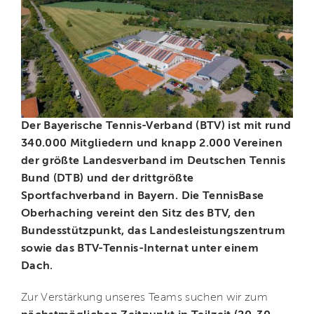
Der Bayerische Tennis-Verband (BTV) ist mit rund
340.000 Mitgliedern und knapp 2.000 Vereinen
der größte Landesverband im Deutschen Tennis
Bund (DTB) und der drittgrößte
Sportfachverband in Bayern. Die TennisBase
Oberhaching vereint den Sitz des BTV, den
Bundesstützpunkt, das Landesleistungszentrum
sowie das BTV-Tennis-Internat unter einem
Dach.
Zur Verstärkung unseres Teams suchen wir zum