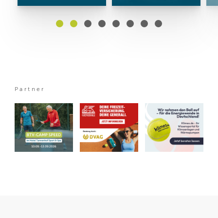
Partner