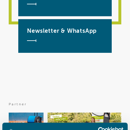
Newsletter & WhatsApp
Partner