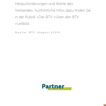
Herausforderungen und Werte des
Verbandes. Ausführliche Infos dazu finden Sie
in der Rubrik >Der BTV >Über den BTV
>Leitbild.
Quelle: BTV (August 2024)
Partner