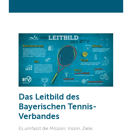
Das Leitbild des
Bayerischen Tennis-
Verbandes
Es umfasst die Mission, Vision, Ziele,