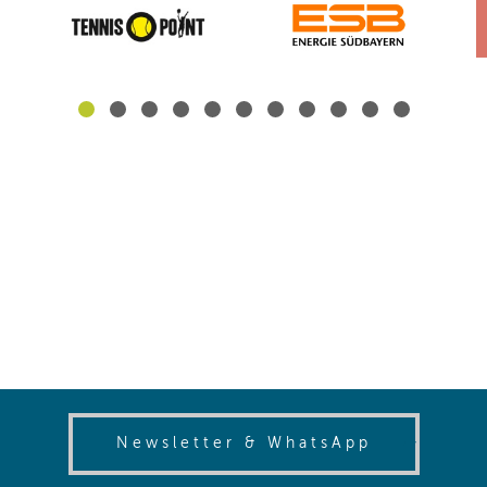
(opens in
Newsletter & WhatsApp