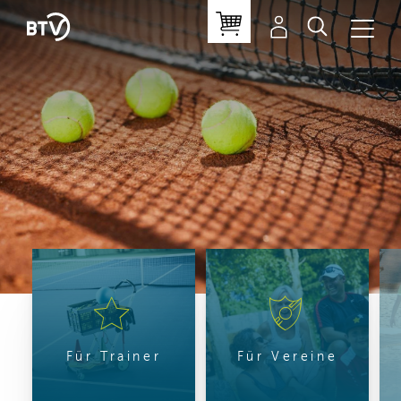
Für Trainer
Für Vereine