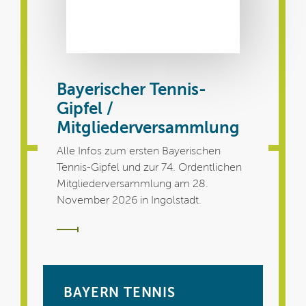
Bayerischer Tennis-
Gipfel /
Mitgliederversammlung
Alle Infos zum ersten Bayerischen
Tennis-Gipfel und zur 74. Ordentlichen
Mitgliederversammlung am 28.
November 2026 in Ingolstadt.
BAYERN TENNIS