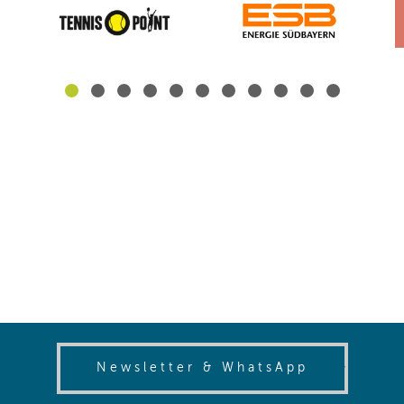
(opens in
Newsletter & WhatsApp