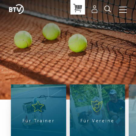
Für Trainer
Für Vereine