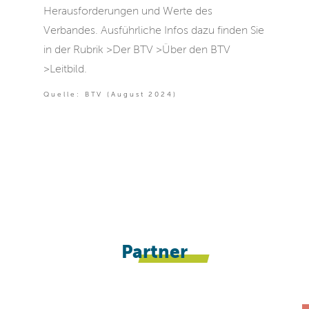
Herausforderungen und Werte des
Verbandes. Ausführliche Infos dazu finden Sie
in der Rubrik >Der BTV >Über den BTV
>Leitbild.
Quelle: BTV (August 2024)
Partner