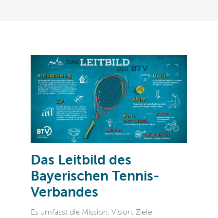
Das Leitbild des
Bayerischen Tennis-
Verbandes
Es umfasst die Mission, Vision, Ziele,