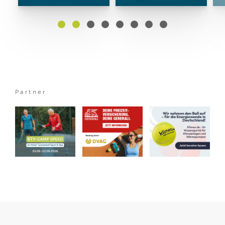
Partner