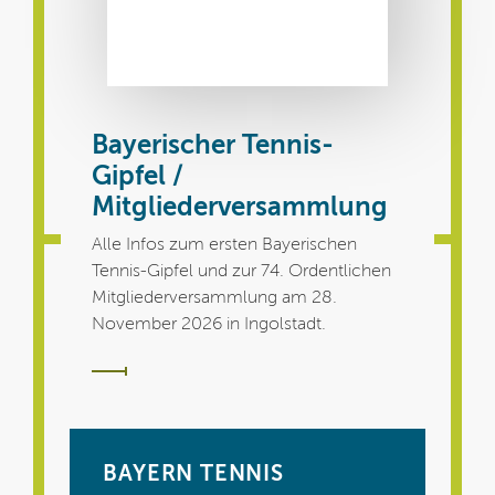
Bayerischer Tennis-
Gipfel /
Mitgliederversammlung
Alle Infos zum ersten Bayerischen
Tennis-Gipfel und zur 74. Ordentlichen
Mitgliederversammlung am 28.
November 2026 in Ingolstadt.
BAYERN TENNIS