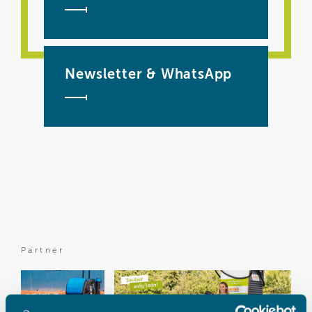
Newsletter & WhatsApp
Partner