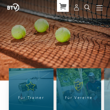
Für Trainer
Für Vereine