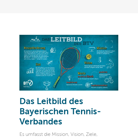
Das Leitbild des
Bayerischen Tennis-
Verbandes
Es umfasst die Mission, Vision, Ziele,