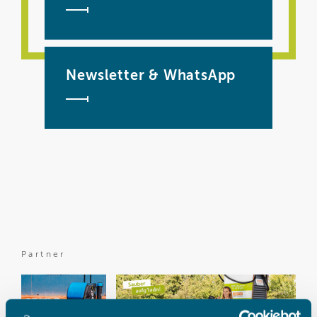
Newsletter & WhatsApp
Partner