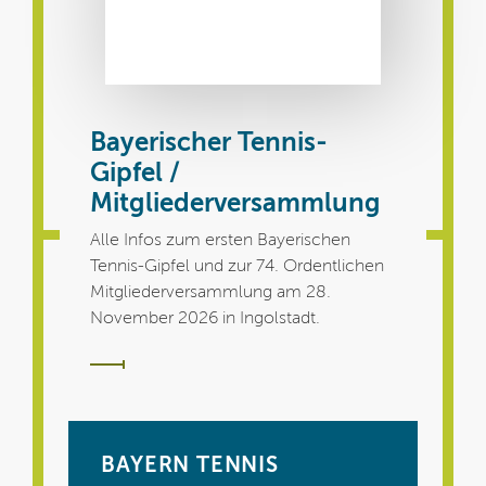
Bayerischer Tennis-
Gipfel /
Mitgliederversammlung
Alle Infos zum ersten Bayerischen
Tennis-Gipfel und zur 74. Ordentlichen
Mitgliederversammlung am 28.
November 2026 in Ingolstadt.
BAYERN TENNIS