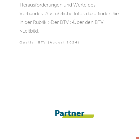
Herausforderungen und Werte des
Verbandes. Ausführliche Infos dazu finden Sie
in der Rubrik >Der BTV >Über den BTV
>Leitbild.
Quelle: BTV (August 2024)
Partner