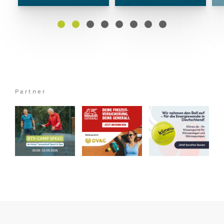
Partner