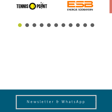
(opens in
Newsletter & WhatsApp