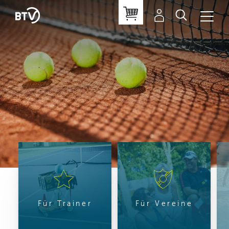
Für Trainer
Für Vereine