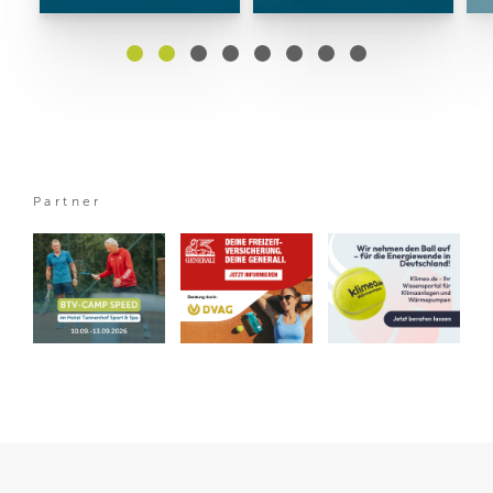
Partner