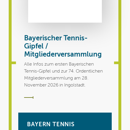
Bayerischer Tennis-
Gipfel /
Mitgliederversammlung
Alle Infos zum ersten Bayerischen
Tennis-Gipfel und zur 74. Ordentlichen
Mitgliederversammlung am 28.
November 2026 in Ingolstadt.
BAYERN TENNIS