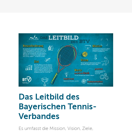
Das Leitbild des
Bayerischen Tennis-
Verbandes
Es umfasst die Mission, Vision, Ziele,