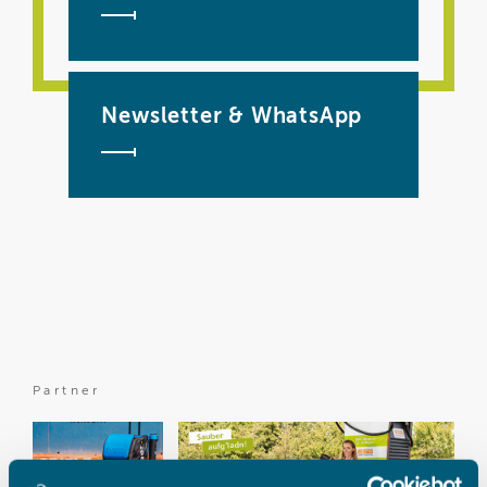
Newsletter & WhatsApp
Partner