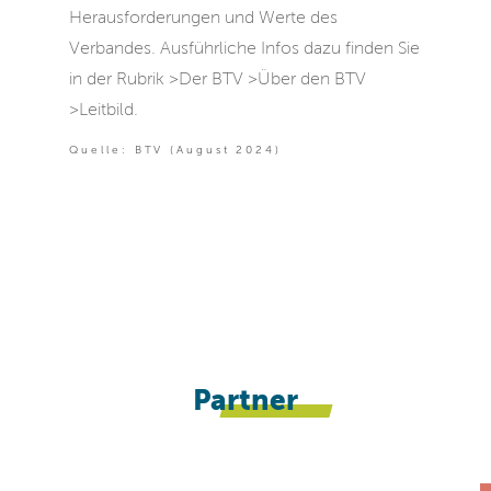
Herausforderungen und Werte des
Verbandes. Ausführliche Infos dazu finden Sie
in der Rubrik >Der BTV >Über den BTV
>Leitbild.
Quelle: BTV (August 2024)
Partner