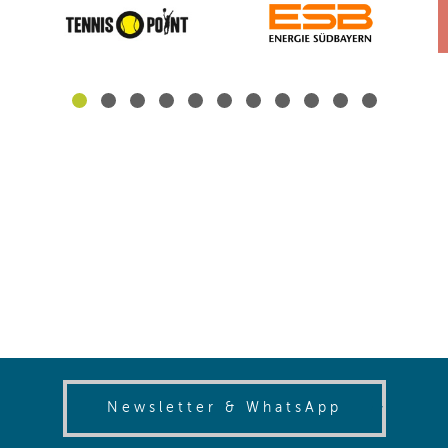
(opens in
Newsletter & WhatsApp