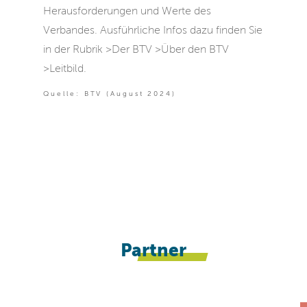
Herausforderungen und Werte des
Verbandes. Ausführliche Infos dazu finden Sie
in der Rubrik >Der BTV >Über den BTV
>Leitbild.
Quelle: BTV (August 2024)
Partner