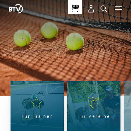
Für Trainer
Für Vereine