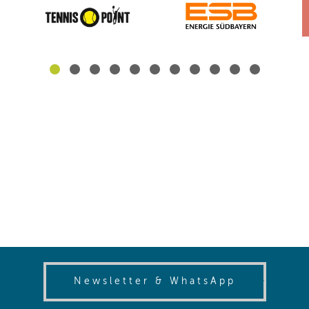
(opens in
Newsletter & WhatsApp