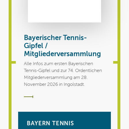
Bayerischer Tennis-
Gipfel /
Mitgliederversammlung
Alle Infos zum ersten Bayerischen
Tennis-Gipfel und zur 74. Ordentlichen
Mitgliederversammlung am 28.
November 2026 in Ingolstadt.
BAYERN TENNIS