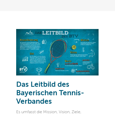
Das Leitbild des
Bayerischen Tennis-
Verbandes
Es umfasst die Mission, Vision, Ziele,