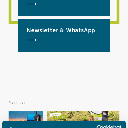
Newsletter & WhatsApp
Partner