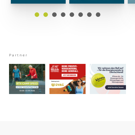
Partner